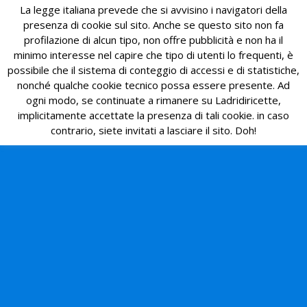
La legge italiana prevede che si avvisino i navigatori della
presenza di cookie sul sito. Anche se questo sito non fa
profilazione di alcun tipo, non offre pubblicità e non ha il
minimo interesse nel capire che tipo di utenti lo frequenti, è
possibile che il sistema di conteggio di accessi e di statistiche,
nonché qualche cookie tecnico possa essere presente. Ad
ogni modo, se continuate a rimanere su Ladridiricette,
implicitamente accettate la presenza di tali cookie. in caso
contrario, siete invitati a lasciare il sito. Doh!