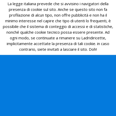
La legge italiana prevede che si avvisino i navigatori della
presenza di cookie sul sito. Anche se questo sito non fa
profilazione di alcun tipo, non offre pubblicità e non ha il
minimo interesse nel capire che tipo di utenti lo frequenti, è
possibile che il sistema di conteggio di accessi e di statistiche,
nonché qualche cookie tecnico possa essere presente. Ad
ogni modo, se continuate a rimanere su Ladridiricette,
implicitamente accettate la presenza di tali cookie. in caso
contrario, siete invitati a lasciare il sito. Doh!