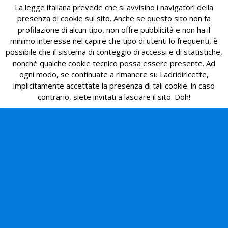
La legge italiana prevede che si avvisino i navigatori della
presenza di cookie sul sito. Anche se questo sito non fa
profilazione di alcun tipo, non offre pubblicità e non ha il
minimo interesse nel capire che tipo di utenti lo frequenti, è
possibile che il sistema di conteggio di accessi e di statistiche,
nonché qualche cookie tecnico possa essere presente. Ad
ogni modo, se continuate a rimanere su Ladridiricette,
implicitamente accettate la presenza di tali cookie. in caso
contrario, siete invitati a lasciare il sito. Doh!