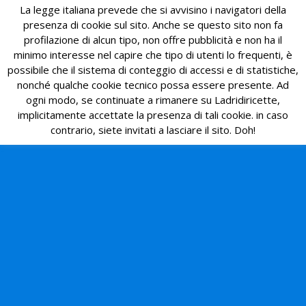
La legge italiana prevede che si avvisino i navigatori della
presenza di cookie sul sito. Anche se questo sito non fa
profilazione di alcun tipo, non offre pubblicità e non ha il
minimo interesse nel capire che tipo di utenti lo frequenti, è
possibile che il sistema di conteggio di accessi e di statistiche,
nonché qualche cookie tecnico possa essere presente. Ad
ogni modo, se continuate a rimanere su Ladridiricette,
implicitamente accettate la presenza di tali cookie. in caso
contrario, siete invitati a lasciare il sito. Doh!