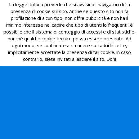
La legge italiana prevede che si avvisino i navigatori della
presenza di cookie sul sito. Anche se questo sito non fa
profilazione di alcun tipo, non offre pubblicità e non ha il
minimo interesse nel capire che tipo di utenti lo frequenti, è
possibile che il sistema di conteggio di accessi e di statistiche,
nonché qualche cookie tecnico possa essere presente. Ad
ogni modo, se continuate a rimanere su Ladridiricette,
implicitamente accettate la presenza di tali cookie. in caso
contrario, siete invitati a lasciare il sito. Doh!