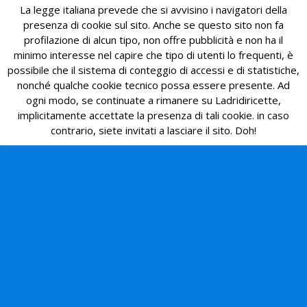
La legge italiana prevede che si avvisino i navigatori della
presenza di cookie sul sito. Anche se questo sito non fa
profilazione di alcun tipo, non offre pubblicità e non ha il
minimo interesse nel capire che tipo di utenti lo frequenti, è
possibile che il sistema di conteggio di accessi e di statistiche,
nonché qualche cookie tecnico possa essere presente. Ad
ogni modo, se continuate a rimanere su Ladridiricette,
implicitamente accettate la presenza di tali cookie. in caso
contrario, siete invitati a lasciare il sito. Doh!