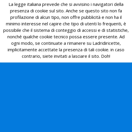
La legge italiana prevede che si avvisino i navigatori della
presenza di cookie sul sito. Anche se questo sito non fa
profilazione di alcun tipo, non offre pubblicità e non ha il
minimo interesse nel capire che tipo di utenti lo frequenti, è
possibile che il sistema di conteggio di accessi e di statistiche,
nonché qualche cookie tecnico possa essere presente. Ad
ogni modo, se continuate a rimanere su Ladridiricette,
implicitamente accettate la presenza di tali cookie. in caso
contrario, siete invitati a lasciare il sito. Doh!