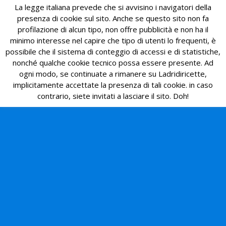
La legge italiana prevede che si avvisino i navigatori della
presenza di cookie sul sito. Anche se questo sito non fa
profilazione di alcun tipo, non offre pubblicità e non ha il
minimo interesse nel capire che tipo di utenti lo frequenti, è
possibile che il sistema di conteggio di accessi e di statistiche,
nonché qualche cookie tecnico possa essere presente. Ad
ogni modo, se continuate a rimanere su Ladridiricette,
implicitamente accettate la presenza di tali cookie. in caso
contrario, siete invitati a lasciare il sito. Doh!