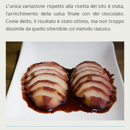
L’unica variazione rispetto alla ricetta del sito è stata,
l’arricchimento della salsa finale con del cioccolato.
Come detto, il risultato è stato ottimo, ma non troppo
dissimile da quello ottenibile col metodo classico.