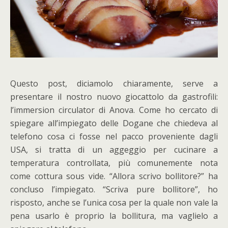
Questo post, diciamolo chiaramente, serve a
presentare il nostro nuovo giocattolo da gastrofili:
l’immersion circulator di Anova. Come ho cercato di
spiegare all’impiegato delle Dogane che chiedeva al
telefono cosa ci fosse nel pacco proveniente dagli
USA, si tratta di un aggeggio per cucinare a
temperatura controllata, più comunemente nota
come cottura sous vide. “Allora scrivo bollitore?” ha
concluso l’impiegato. “Scriva pure bollitore”, ho
risposto, anche se l’unica cosa per la quale non vale la
pena usarlo è proprio la bollitura, ma vaglielo a