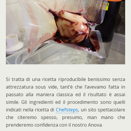
Si tratta di una ricetta riproducibile benissimo senza
attrezzatura sous vide, tant’è che l’avevamo fatta in
passato alla maniera classica ed il risultato è assai
simile. Gli ingredienti ed il procedimento sono quelli
indicati nella ricetta di
Chefsteps
, un sito spettacolare
che citeremo spesso, presumo, man mano che
prenderemo confidenza con il nostro Anova.