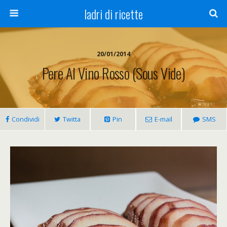
ladri di ricette
20/01/2014
Pere Al Vino Rosso (sous Vide)
Condividi
Twitta
Pin
E-mail
SMS