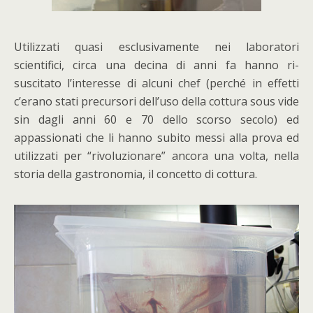
Utilizzati quasi esclusivamente nei laboratori
scientifici, circa una decina di anni fa hanno ri-
suscitato l’interesse di alcuni chef (perché in effetti
c’erano stati precursori dell’uso della cottura sous vide
sin dagli anni 60 e 70 dello scorso secolo) ed
appassionati che li hanno subito messi alla prova ed
utilizzati per “rivoluzionare” ancora una volta, nella
storia della gastronomia, il concetto di cottura.