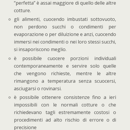
“perfetta” è assai maggiore di quello delle altre
cotture.
gli alimenti, cuocendo imbustati sottovuoto,
non perdono succhi o condimenti per
evaporazione o per diluizione e anzi, cuocendo
immersi nei condimenti o nei loro stessi succhi,
si insaporiscono meglio.
è possibile cuocere porzioni individuali
contemporaneamente e servire solo quelle
che vengono richieste, mentre le altre
rimangono a temperatura senza scuocersi,
asciugarsi o rovinarsi.
è possibile ottenere consistenze fino a ieri
impossibili con le normali cotture o che
richiedevano tagli estremamente costosi o
procedimenti ad alto rischio di errore o di
precisione