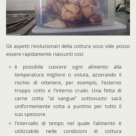
Gli aspetti rivoluzionari della cottura sous vide posso
essere rapidamente riassunti così:
è possibile cuocere ogni alimento alla
temperatura migliore o voluta, azzerando il
rischio di ottenere, per esempio, l’esterno
troppo cotto e l’interno crudo. Una fetta di
carne cotta “al sangue” sottovuoto sarà
uniformemente cotta a puntino per tutto il
suo spessore.
l’intervallo di tempo nel quale l’alimento è
utilizzabile nelle condizioni di cottura