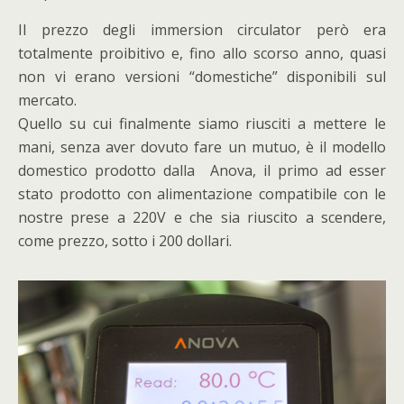
Il prezzo degli immersion circulator però era
totalmente proibitivo e, fino allo scorso anno, quasi
non vi erano versioni “domestiche” disponibili sul
mercato.
Quello su cui finalmente siamo riusciti a mettere le
mani, senza aver dovuto fare un mutuo, è il modello
domestico prodotto dalla Anova, il primo ad esser
stato prodotto con alimentazione compatibile con le
nostre prese a 220V e che sia riuscito a scendere,
come prezzo, sotto i 200 dollari.