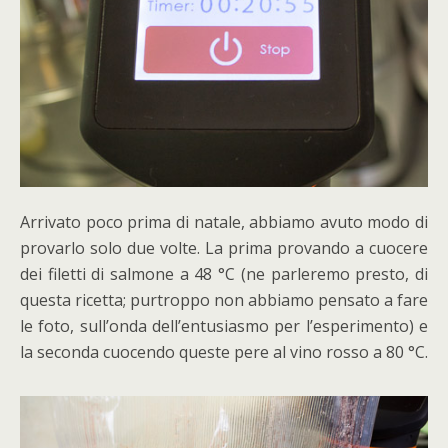
Arrivato poco prima di natale, abbiamo avuto modo di
provarlo solo due volte. La prima provando a cuocere
dei filetti di salmone a 48 °C (ne parleremo presto, di
questa ricetta; purtroppo non abbiamo pensato a fare
le foto, sull’onda dell’entusiasmo per l’esperimento) e
la seconda cuocendo queste pere al vino rosso a 80 °C.