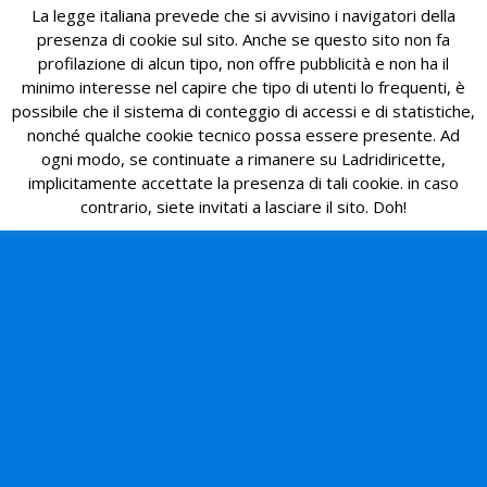
La legge italiana prevede che si avvisino i navigatori della
presenza di cookie sul sito. Anche se questo sito non fa
profilazione di alcun tipo, non offre pubblicità e non ha il
minimo interesse nel capire che tipo di utenti lo frequenti, è
possibile che il sistema di conteggio di accessi e di statistiche,
nonché qualche cookie tecnico possa essere presente. Ad
ogni modo, se continuate a rimanere su Ladridiricette,
implicitamente accettate la presenza di tali cookie. in caso
contrario, siete invitati a lasciare il sito. Doh!