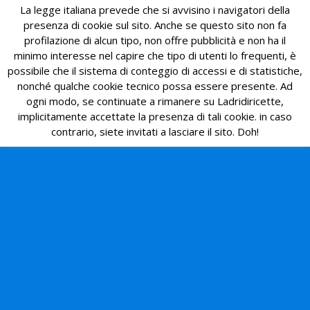
La legge italiana prevede che si avvisino i navigatori della
presenza di cookie sul sito. Anche se questo sito non fa
profilazione di alcun tipo, non offre pubblicità e non ha il
minimo interesse nel capire che tipo di utenti lo frequenti, è
possibile che il sistema di conteggio di accessi e di statistiche,
nonché qualche cookie tecnico possa essere presente. Ad
ogni modo, se continuate a rimanere su Ladridiricette,
implicitamente accettate la presenza di tali cookie. in caso
contrario, siete invitati a lasciare il sito. Doh!