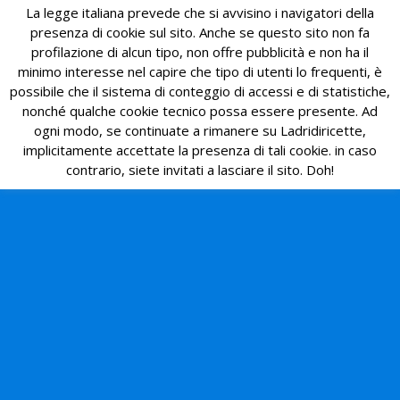
La legge italiana prevede che si avvisino i navigatori della
presenza di cookie sul sito. Anche se questo sito non fa
profilazione di alcun tipo, non offre pubblicità e non ha il
minimo interesse nel capire che tipo di utenti lo frequenti, è
possibile che il sistema di conteggio di accessi e di statistiche,
nonché qualche cookie tecnico possa essere presente. Ad
ogni modo, se continuate a rimanere su Ladridiricette,
implicitamente accettate la presenza di tali cookie. in caso
contrario, siete invitati a lasciare il sito. Doh!