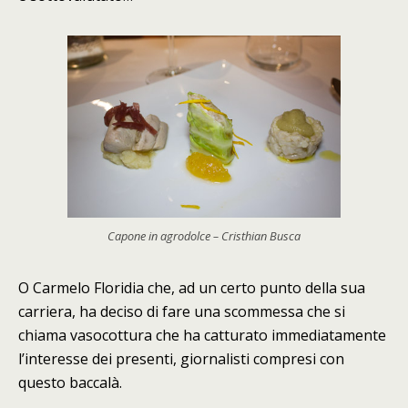
Capone in agrodolce – Cristhian Busca
O Carmelo Floridia che, ad un certo punto della sua
carriera, ha deciso di fare una scommessa che si
chiama vasocottura che ha catturato immediatamente
l’interesse dei presenti, giornalisti compresi con
questo baccalà.