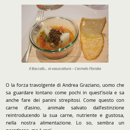
Il Baccalà… in vasocottura – Carmelo Floridia
O la forza travolgente di Andrea Graziano, uomo che
sa guardare lontano come pochi in quest’isola e sa
anche fare dei panini strepitosi. Come questo con
carne d’asino, animale salvato dall’estinzione
reintroducendo la sua carne, nutriente e gustosa,
nella nostra alimentazione. Lo so, sembra un