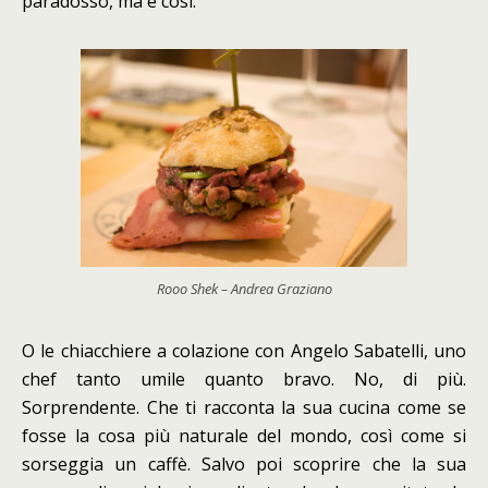
paradosso, ma è così.
Rooo Shek – Andrea Graziano
O le chiacchiere a colazione con Angelo Sabatelli, uno
chef tanto umile quanto bravo. No, di più.
Sorprendente. Che ti racconta la sua cucina come se
fosse la cosa più naturale del mondo, così come si
sorseggia un caffè. Salvo poi scoprire che la sua