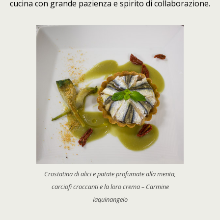
cucina con grande pazienza e spirito di collaborazione.
Crostatina di alici e patate profumate alla menta,
carciofi croccanti e la loro crema – Carmine
Iaquinangelo