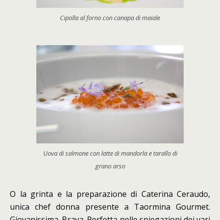
Cipolla al forno con canapa di maiale
Uova di salmone con latte di mandorla e tarallo di
grano arso
O la grinta e la preparazione di Caterina Ceraudo,
unica chef donna presente a Taormina Gourmet.
Giovanissima. Brava. Perfetta nelle spiegazioni dei vari