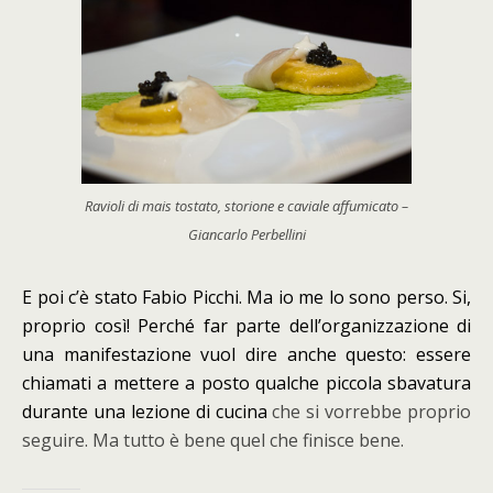
Ravioli di mais tostato, storione e caviale affumicato –
Giancarlo Perbellini
E poi c’è stato Fabio Picchi. Ma io me lo sono perso. Si,
proprio così! Perché far parte dell’organizzazione di
una manifestazione vuol dire anche questo: essere
chiamati a mettere a posto qualche piccola sbavatura
durante una lezione di cucina
che si vorrebbe proprio
seguire. Ma tutto è bene quel che finisce bene.