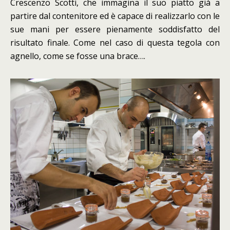
Crescenzo Scotti, che immagina il suo piatto già a
partire dal contenitore ed è capace di realizzarlo con le
sue mani per essere pienamente soddisfatto del
risultato finale. Come nel caso di questa tegola con
agnello, come se fosse una brace….