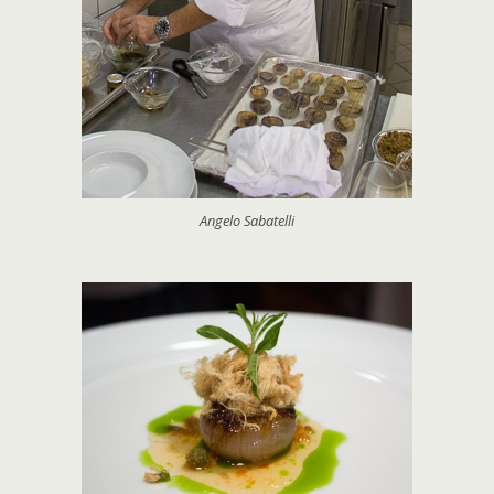
Angelo Sabatelli