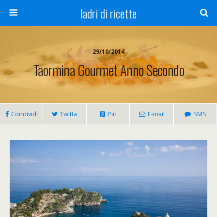
ladri di ricette
29/10/2014
Taormina Gourmet Anno Secondo
Condividi
Twitta
Pin
E-mail
SMS