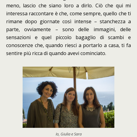
meno, lascio che siano loro a dirlo. Ciò che qui mi
interessa raccontare è che, come sempre, quello che ti
rimane dopo giornate così intense – stanchezza a
parte, ovviamente – sono delle immagini, delle
sensazioni e quel piccolo bagaglio di scambi e
conoscenze che, quando riesci a portarlo a casa, ti fa
sentire più ricca di quando avevi cominciato.
Io, Giulia e Sara