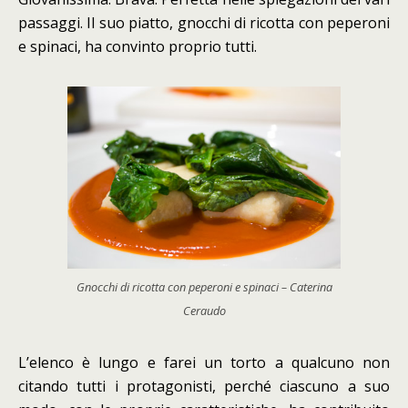
passaggi. Il suo piatto, gnocchi di ricotta con peperoni
e spinaci, ha convinto proprio tutti.
Gnocchi di ricotta con peperoni e spinaci – Caterina
Ceraudo
L’elenco è lungo e farei un torto a qualcuno non
citando tutti i protagonisti, perché ciascuno a suo