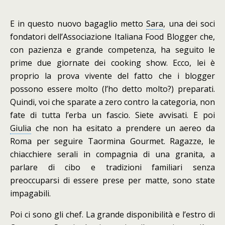
E in questo nuovo bagaglio metto
Sara
, una dei soci
fondatori dell’Associazione Italiana Food Blogger che,
con pazienza e grande competenza, ha seguito le
prime due giornate dei cooking show. Ecco, lei è
proprio la prova vivente del fatto che i blogger
possono essere molto (l’ho detto molto?) preparati.
Quindi, voi che sparate a zero contro la categoria, non
fate di tutta l’erba un fascio. Siete avvisati. E poi
Giulia
che non ha esitato a prendere un aereo da
Roma per seguire Taormina Gourmet. Ragazze, le
chiacchiere serali in compagnia di una granita, a
parlare di cibo e tradizioni familiari senza
preoccuparsi di essere prese per matte, sono state
impagabili.
Poi ci sono gli chef. La grande disponibilità e l’estro di