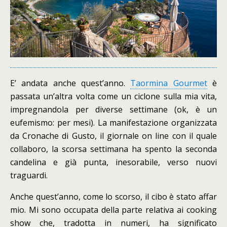
E’ andata anche quest’anno.
Taormina Gourmet
è
passata un’altra volta come un ciclone sulla mia vita,
impregnandola per diverse settimane (ok, è un
eufemismo: per mesi). La manifestazione organizzata
da Cronache di Gusto, il giornale on line con il quale
collaboro, la scorsa settimana ha spento la seconda
candelina e già punta, inesorabile, verso nuovi
traguardi.
Anche quest’anno, come lo scorso, il cibo è stato affar
mio. Mi sono occupata della parte relativa ai cooking
show che, tradotta in numeri, ha significato