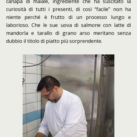
canapa di maiale, ingrediente che ha suscitato la
curiosità di tutti i presenti, di così “facile” non ha
niente perché è frutto di un processo lungo e
laborioso. Che le sue uova di salmone con latte di
mandorla e tarallo di grano arso meritano senza
dubbio il titolo di piatto più sorprendente.