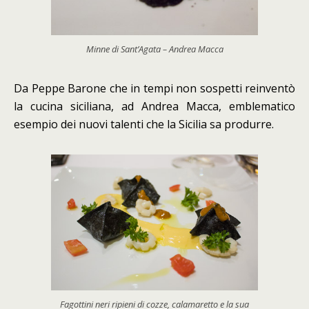
Minne di Sant’Agata – Andrea Macca
Da Peppe Barone che in tempi non sospetti reinventò
la cucina siciliana, ad Andrea Macca, emblematico
esempio dei nuovi talenti che la Sicilia sa produrre.
Fagottini neri ripieni di cozze, calamaretto e la sua