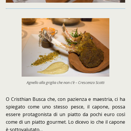
Agnello alla griglia che non c’è – Crescenzo Scotti
O Cristhian Busca che, con pazienza e maestria, ci ha
spiegato come uno stesso pesce, il capone, possa
essere protagonista di un piatto da pochi euro così
come di un piatto gourmet. Lo dicevo io che il capone
è sottovalutato…