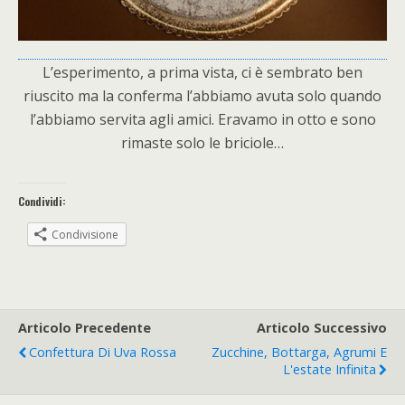
L’esperimento, a prima vista, ci è sembrato ben
riuscito ma la conferma l’abbiamo avuta solo quando
l’abbiamo servita agli amici. Eravamo in otto e sono
rimaste solo le briciole…
Condividi:
Condivisione
Articolo Precedente
Articolo Successivo
Confettura Di Uva Rossa
Zucchine, Bottarga, Agrumi E
L'estate Infinita