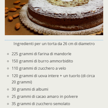
Ingredienti per un torta da 26 cm di diametro
225 grammi di farina di mandorle
150 grammi di burro ammorbidito
110 grammi di zucchero a velo
120 grammi di uova intere + un tuorlo (di circa
20 grammi)
30 grammi di albumi
25 grammi di cacao amaro in polvere
35 grammi di zucchero semolato