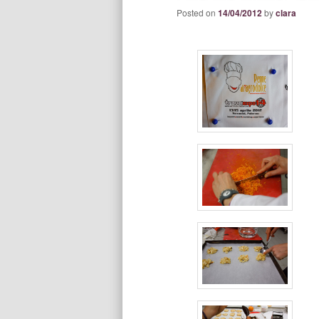
Posted on
14/04/2012
by
clara