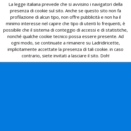
La legge italiana prevede che si avvisino i navigatori della
presenza di cookie sul sito. Anche se questo sito non fa
profilazione di alcun tipo, non offre pubblicità e non ha il
minimo interesse nel capire che tipo di utenti lo frequenti, è
possibile che il sistema di conteggio di accessi e di statistiche,
nonché qualche cookie tecnico possa essere presente. Ad
ogni modo, se continuate a rimanere su Ladridiricette,
implicitamente accettate la presenza di tali cookie. in caso
contrario, siete invitati a lasciare il sito. Doh!