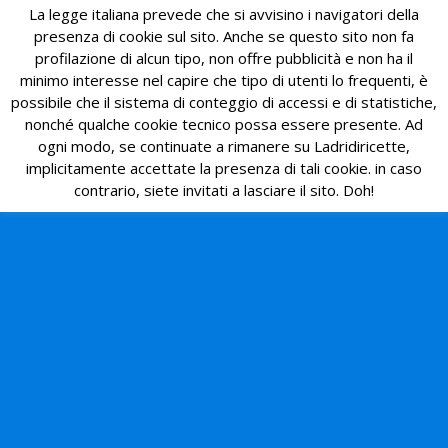
La legge italiana prevede che si avvisino i navigatori della
presenza di cookie sul sito. Anche se questo sito non fa
profilazione di alcun tipo, non offre pubblicità e non ha il
minimo interesse nel capire che tipo di utenti lo frequenti, è
possibile che il sistema di conteggio di accessi e di statistiche,
nonché qualche cookie tecnico possa essere presente. Ad
ogni modo, se continuate a rimanere su Ladridiricette,
implicitamente accettate la presenza di tali cookie. in caso
contrario, siete invitati a lasciare il sito. Doh!