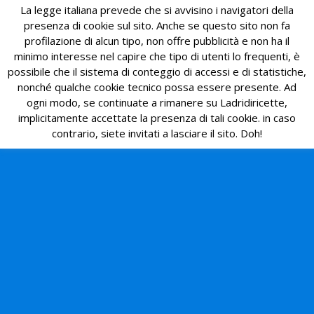
La legge italiana prevede che si avvisino i navigatori della
presenza di cookie sul sito. Anche se questo sito non fa
profilazione di alcun tipo, non offre pubblicità e non ha il
minimo interesse nel capire che tipo di utenti lo frequenti, è
possibile che il sistema di conteggio di accessi e di statistiche,
nonché qualche cookie tecnico possa essere presente. Ad
ogni modo, se continuate a rimanere su Ladridiricette,
implicitamente accettate la presenza di tali cookie. in caso
contrario, siete invitati a lasciare il sito. Doh!