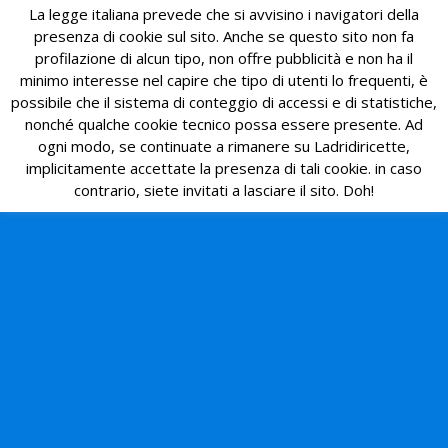
La legge italiana prevede che si avvisino i navigatori della
presenza di cookie sul sito. Anche se questo sito non fa
profilazione di alcun tipo, non offre pubblicità e non ha il
minimo interesse nel capire che tipo di utenti lo frequenti, è
possibile che il sistema di conteggio di accessi e di statistiche,
nonché qualche cookie tecnico possa essere presente. Ad
ogni modo, se continuate a rimanere su Ladridiricette,
implicitamente accettate la presenza di tali cookie. in caso
contrario, siete invitati a lasciare il sito. Doh!