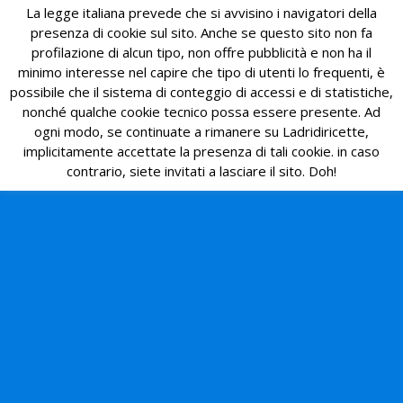
La legge italiana prevede che si avvisino i navigatori della
presenza di cookie sul sito. Anche se questo sito non fa
profilazione di alcun tipo, non offre pubblicità e non ha il
minimo interesse nel capire che tipo di utenti lo frequenti, è
possibile che il sistema di conteggio di accessi e di statistiche,
nonché qualche cookie tecnico possa essere presente. Ad
ogni modo, se continuate a rimanere su Ladridiricette,
implicitamente accettate la presenza di tali cookie. in caso
contrario, siete invitati a lasciare il sito. Doh!