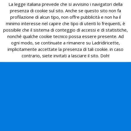
La legge italiana prevede che si avvisino i navigatori della
presenza di cookie sul sito. Anche se questo sito non fa
profilazione di alcun tipo, non offre pubblicità e non ha il
minimo interesse nel capire che tipo di utenti lo frequenti, è
possibile che il sistema di conteggio di accessi e di statistiche,
nonché qualche cookie tecnico possa essere presente. Ad
ogni modo, se continuate a rimanere su Ladridiricette,
implicitamente accettate la presenza di tali cookie. in caso
contrario, siete invitati a lasciare il sito. Doh!