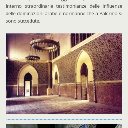
interno straordinarie testimonianze delle influenze
delle dominazioni arabe e normanne che a Palermo si
sono succedute.