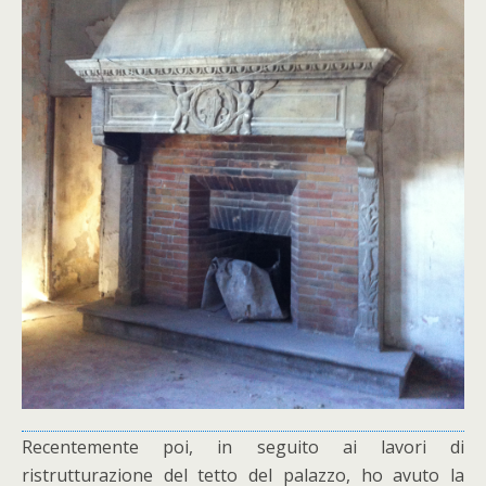
Recentemente poi, in seguito ai lavori di
ristrutturazione del tetto del palazzo, ho avuto la