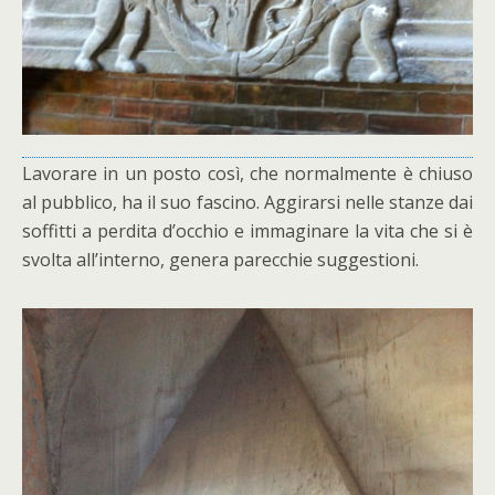
Lavorare in un posto così, che normalmente è chiuso
al pubblico, ha il suo fascino. Aggirarsi nelle stanze dai
soffitti a perdita d’occhio e immaginare la vita che si è
svolta all’interno, genera parecchie suggestioni.