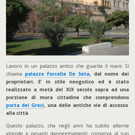
Lavoro in un palazzo antico che guarda il mare. Si
chiama
palazzo Forcella De Seta
, dal nome dei
proprietari. E’
in stile neogotico ed è stato
realizzato a metà del XIX secolo sopra ad una
porzione di mura cittadine che comprendono
porta dei Greci
, una delle antiche vie di accesso
alla città
.
Questo palazzo, che negli anni ha subito alterne
vicende e pesanti danneggiamenti, conserva al suo