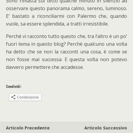
Sono rimasta sul tetto qualche minuto in silenzio ad
osservare questo panorama calmo, sereno, luminoso.
E’ bastato a riconciliarmi con Palermo che, quando
vuole, sa essere splendida, a tratti irresistibile.
Perché vi racconto tutto questo che, tra l’altro è un po’
fuori tema in questo blog? Perché qualcuno una volta
ha detto che se non la racconti una cosa, è come se
non fosse mai successa. E questa volta non potevo
davvero permettere che accadesse.
Condividi:
Condivisione
Articolo Precedente
Articolo Successivo