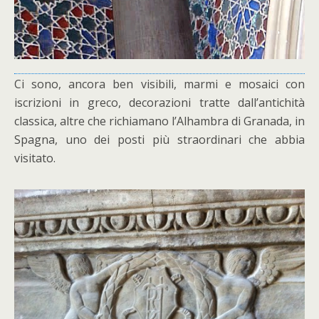
Ci sono, ancora ben visibili, marmi e mosaici con
iscrizioni in greco, decorazioni tratte dall’antichità
classica, altre che richiamano l’Alhambra di Granada, in
Spagna, uno dei posti più straordinari che abbia
visitato.