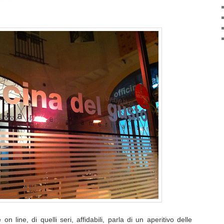
on line, di quelli seri, affidabili, parla di un aperitivo delle