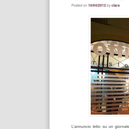
Posted on
10/04/2012
by
clara
L’annuncio letto su un giornale 