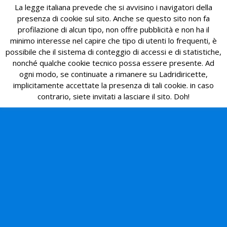
La legge italiana prevede che si avvisino i navigatori della
presenza di cookie sul sito. Anche se questo sito non fa
profilazione di alcun tipo, non offre pubblicità e non ha il
minimo interesse nel capire che tipo di utenti lo frequenti, è
possibile che il sistema di conteggio di accessi e di statistiche,
nonché qualche cookie tecnico possa essere presente. Ad
ogni modo, se continuate a rimanere su Ladridiricette,
implicitamente accettate la presenza di tali cookie. in caso
contrario, siete invitati a lasciare il sito. Doh!