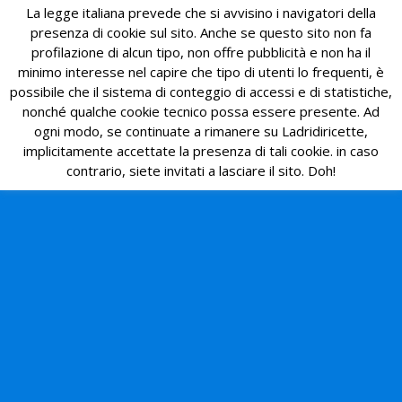
La legge italiana prevede che si avvisino i navigatori della
presenza di cookie sul sito. Anche se questo sito non fa
profilazione di alcun tipo, non offre pubblicità e non ha il
minimo interesse nel capire che tipo di utenti lo frequenti, è
possibile che il sistema di conteggio di accessi e di statistiche,
nonché qualche cookie tecnico possa essere presente. Ad
ogni modo, se continuate a rimanere su Ladridiricette,
implicitamente accettate la presenza di tali cookie. in caso
contrario, siete invitati a lasciare il sito. Doh!