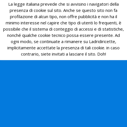
La legge italiana prevede che si avvisino i navigatori della
presenza di cookie sul sito. Anche se questo sito non fa
profilazione di alcun tipo, non offre pubblicità e non ha il
minimo interesse nel capire che tipo di utenti lo frequenti, è
possibile che il sistema di conteggio di accessi e di statistiche,
nonché qualche cookie tecnico possa essere presente. Ad
ogni modo, se continuate a rimanere su Ladridiricette,
implicitamente accettate la presenza di tali cookie. in caso
contrario, siete invitati a lasciare il sito. Doh!