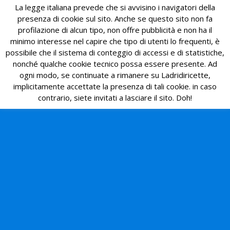
La legge italiana prevede che si avvisino i navigatori della
presenza di cookie sul sito. Anche se questo sito non fa
profilazione di alcun tipo, non offre pubblicità e non ha il
minimo interesse nel capire che tipo di utenti lo frequenti, è
possibile che il sistema di conteggio di accessi e di statistiche,
nonché qualche cookie tecnico possa essere presente. Ad
ogni modo, se continuate a rimanere su Ladridiricette,
implicitamente accettate la presenza di tali cookie. in caso
contrario, siete invitati a lasciare il sito. Doh!