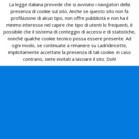
La legge italiana prevede che si avvisino i navigatori della
presenza di cookie sul sito. Anche se questo sito non fa
profilazione di alcun tipo, non offre pubblicità e non ha il
minimo interesse nel capire che tipo di utenti lo frequenti, è
possibile che il sistema di conteggio di accessi e di statistiche,
nonché qualche cookie tecnico possa essere presente. Ad
ogni modo, se continuate a rimanere su Ladridiricette,
implicitamente accettate la presenza di tali cookie. in caso
contrario, siete invitati a lasciare il sito. Doh!