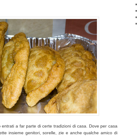
entrati a far parte di certe tradizioni di casa. Dove per casa
ette insieme genitori, sorelle, zie e anche qualche amico di