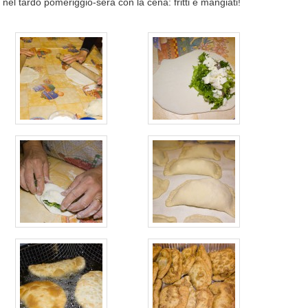
e nel tardo pomeriggio-sera con la cena: fritti e mangiati!