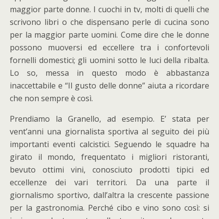
maggior parte donne. I cuochi in tv, molti di quelli che
scrivono libri o che dispensano perle di cucina sono
per la maggior parte uomini. Come dire che le donne
possono muoversi ed eccellere tra i confortevoli
fornelli domestici; gli uomini sotto le luci della ribalta.
Lo so, messa in questo modo è abbastanza
inaccettabile e “Il gusto delle donne” aiuta a ricordare
che non sempre è così.
Prendiamo la Granello, ad esempio. E’ stata per
vent’anni una giornalista sportiva al seguito dei più
importanti eventi calcistici. Seguendo le squadre ha
girato il mondo, frequentato i migliori ristoranti,
bevuto ottimi vini, conosciuto prodotti tipici ed
eccellenze dei vari territori. Da una parte il
giornalismo sportivo, dall’altra la crescente passione
per la gastronomia. Perché cibo e vino sono così: si