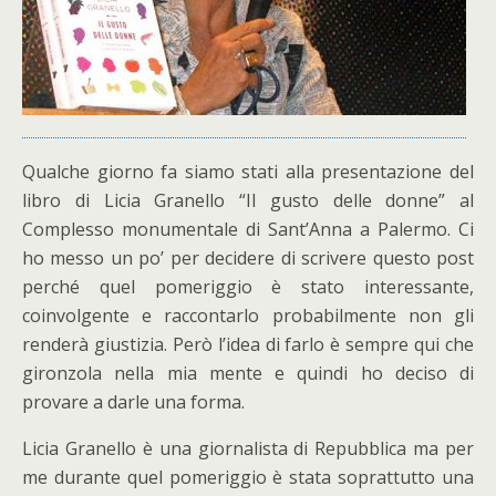
Qualche giorno fa siamo stati alla presentazione del
libro di Licia Granello “Il gusto delle donne” al
Complesso monumentale di Sant’Anna a Palermo. Ci
ho messo un po’ per decidere di scrivere questo post
perché quel pomeriggio è stato interessante,
coinvolgente e raccontarlo probabilmente non gli
renderà giustizia. Però l’idea di farlo è sempre qui che
gironzola nella mia mente e quindi ho deciso di
provare a darle una forma.
Licia Granello è una giornalista di Repubblica ma per
me durante quel pomeriggio è stata soprattutto una