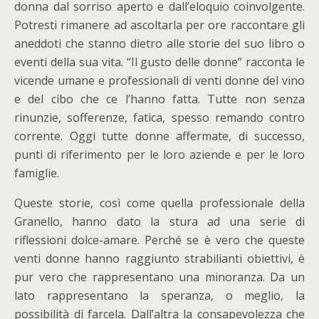
donna dal sorriso aperto e dall’eloquio coinvolgente.
Potresti rimanere ad ascoltarla per ore raccontare gli
aneddoti che stanno dietro alle storie del suo libro o
eventi della sua vita. “Il gusto delle donne” racconta le
vicende umane e professionali di venti donne del vino
e del cibo che ce l’hanno fatta. Tutte non senza
rinunzie, sofferenze, fatica, spesso remando contro
corrente. Oggi tutte donne affermate, di successo,
punti di riferimento per le loro aziende e per le loro
famiglie.
Queste storie, così come quella professionale della
Granello, hanno dato la stura ad una serie di
riflessioni dolce-amare. Perché se è vero che queste
venti donne hanno raggiunto strabilianti obiettivi, è
pur vero che rappresentano una minoranza. Da un
lato rappresentano la speranza, o meglio, la
possibilità di farcela. Dall’altra la consapevolezza che