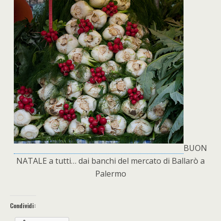
BUON
NATALE a tutti… dai banchi del mercato di Ballarò a
Palermo
Condividi: