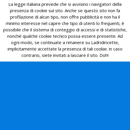
La legge italiana prevede che si avvisino i navigatori della
presenza di cookie sul sito. Anche se questo sito non fa
profilazione di alcun tipo, non offre pubblicità e non ha il
minimo interesse nel capire che tipo di utenti lo frequenti, è
possibile che il sistema di conteggio di accessi e di statistiche,
nonché qualche cookie tecnico possa essere presente. Ad
ogni modo, se continuate a rimanere su Ladridiricette,
implicitamente accettate la presenza di tali cookie. in caso
contrario, siete invitati a lasciare il sito. Doh!