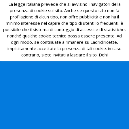
La legge italiana prevede che si avvisino i navigatori della
presenza di cookie sul sito. Anche se questo sito non fa
profilazione di alcun tipo, non offre pubblicità e non ha il
minimo interesse nel capire che tipo di utenti lo frequenti, è
possibile che il sistema di conteggio di accessi e di statistiche,
nonché qualche cookie tecnico possa essere presente. Ad
ogni modo, se continuate a rimanere su Ladridiricette,
implicitamente accettate la presenza di tali cookie. in caso
contrario, siete invitati a lasciare il sito. Doh!