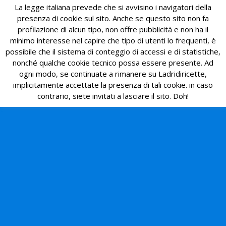
La legge italiana prevede che si avvisino i navigatori della
presenza di cookie sul sito. Anche se questo sito non fa
profilazione di alcun tipo, non offre pubblicità e non ha il
minimo interesse nel capire che tipo di utenti lo frequenti, è
possibile che il sistema di conteggio di accessi e di statistiche,
nonché qualche cookie tecnico possa essere presente. Ad
ogni modo, se continuate a rimanere su Ladridiricette,
implicitamente accettate la presenza di tali cookie. in caso
contrario, siete invitati a lasciare il sito. Doh!