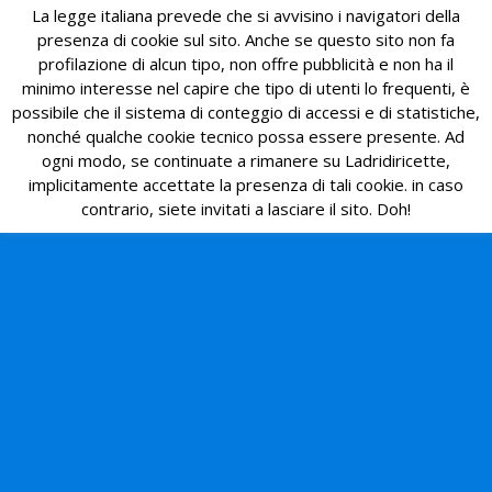
La legge italiana prevede che si avvisino i navigatori della
presenza di cookie sul sito. Anche se questo sito non fa
profilazione di alcun tipo, non offre pubblicità e non ha il
minimo interesse nel capire che tipo di utenti lo frequenti, è
possibile che il sistema di conteggio di accessi e di statistiche,
nonché qualche cookie tecnico possa essere presente. Ad
ogni modo, se continuate a rimanere su Ladridiricette,
implicitamente accettate la presenza di tali cookie. in caso
contrario, siete invitati a lasciare il sito. Doh!