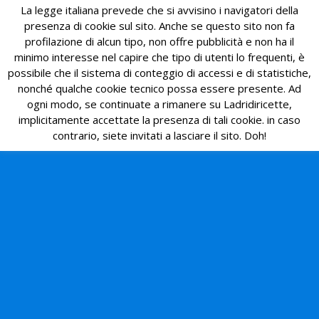
La legge italiana prevede che si avvisino i navigatori della
presenza di cookie sul sito. Anche se questo sito non fa
profilazione di alcun tipo, non offre pubblicità e non ha il
minimo interesse nel capire che tipo di utenti lo frequenti, è
possibile che il sistema di conteggio di accessi e di statistiche,
nonché qualche cookie tecnico possa essere presente. Ad
ogni modo, se continuate a rimanere su Ladridiricette,
implicitamente accettate la presenza di tali cookie. in caso
contrario, siete invitati a lasciare il sito. Doh!