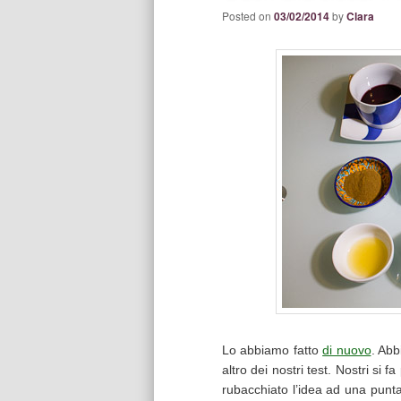
Posted on
03/02/2014
by
Clara
Lo abbiamo fatto
di nuovo
. Abb
altro dei nostri test. Nostri si
rubacchiato l’idea ad una punta