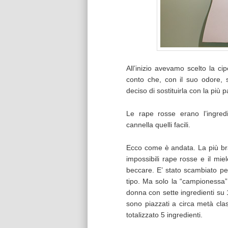
All’inizio avevamo scelto la ci
conto che, con il suo odore, 
deciso di sostituirla con la più p
Le rape rosse erano l’ingredi
cannella quelli facili.
Ecco come è andata. La più bra
impossibili rape rosse e il miel
beccare. E’ stato scambiato pe
tipo. Ma solo la “campionessa” 
donna con sette ingredienti su 
sono piazzati a circa metà clas
totalizzato 5 ingredienti.