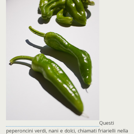
Questi
peperoncini verdi, nani e dolci, chiamati friarielli nella